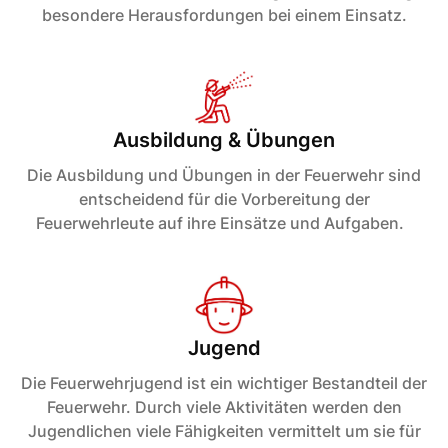
besondere Herausfordungen bei einem Einsatz.
Ausbildung & Übungen
Die Ausbildung und Übungen in der Feuerwehr sind
entscheidend für die Vorbereitung der
Feuerwehrleute auf ihre Einsätze und Aufgaben.
Jugend
Die Feuerwehrjugend ist ein wichtiger Bestandteil der
Feuerwehr. Durch viele Aktivitäten werden den
Jugendlichen viele Fähigkeiten vermittelt um sie für