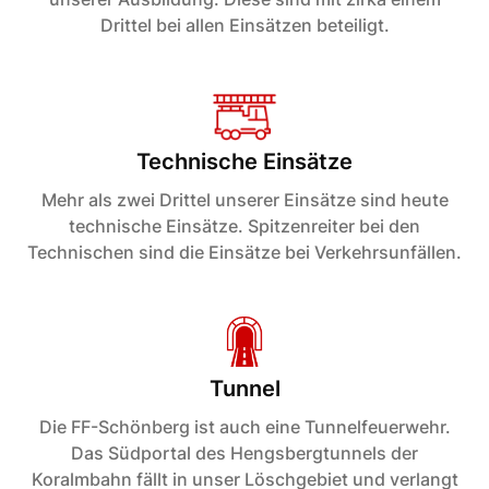
Drittel bei allen Einsätzen beteiligt.
Technische Einsätze
Mehr als zwei Drittel unserer Einsätze sind heute
technische Einsätze. Spitzenreiter bei den
Technischen sind die Einsätze bei Verkehrsunfällen.
Tunnel
Die FF-Schönberg ist auch eine Tunnelfeuerwehr.
Das Südportal des Hengsbergtunnels der
Koralmbahn fällt in unser Löschgebiet und verlangt