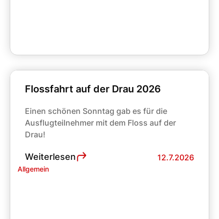
Flossfahrt auf der Drau 2026
Einen schönen Sonntag gab es für die
Ausflugteilnehmer mit dem Floss auf der
Drau!
Weiterlesen
12.7.2026
Allgemein