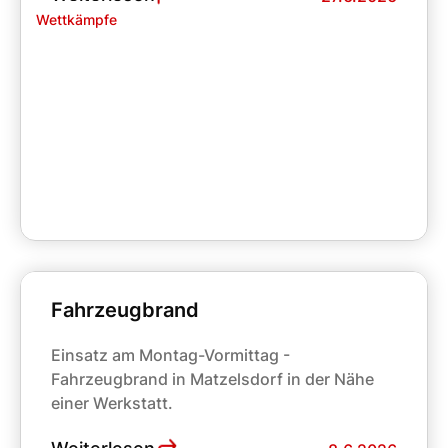
Wettkämpfe
Fahrzeugbrand
Einsatz am Montag-Vormittag -
Fahrzeugbrand in Matzelsdorf in der Nähe
einer Werkstatt.