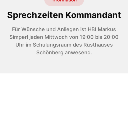
Sprechzeiten Kommandant
Für Wünsche und Anliegen ist HBI Markus
Simperl jeden Mittwoch von 19:00 bis 20:00
Uhr im Schulungsraum des Rüsthauses
Schönberg anwesend.
Neueste Berichte