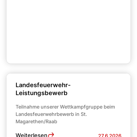
Landesfeuerwehr-
Leistungsbewerb
Teilnahme unserer Wettkampfgruppe beim
Landesfeuerwehrbewerb in St.
Magarethen/Raab
Weiterlesen
27.6.2026