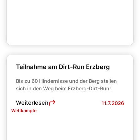
Teilnahme am Dirt-Run Erzberg
Bis zu 60 Hindernisse und der Berg stellen
sich in den Weg beim Erzberg-Dirt-Run!
Weiterlesen
11.7.2026
Wettkämpfe