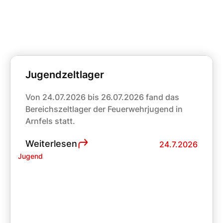
Jugendzeltlager
Von 24.07.2026 bis 26.07.2026 fand das
Bereichszeltlager der Feuerwehrjugend in
Arnfels statt.
Weiterlesen
24.7.2026
Jugend