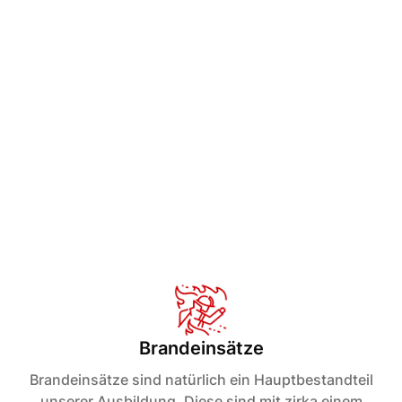
Brandeinsätze
Brandeinsätze sind natürlich ein Hauptbestandteil
unserer Ausbildung. Diese sind mit zirka einem