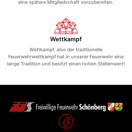
eine spätere Mitgliedschaft vorzubereiten.
Wettkampf
Wettkampf, also der traditionelle
Feuerwehrwettkampf hat in unserer Feuerwehr eine
lange Tradition und besitzt einen hohen Stellenwert!