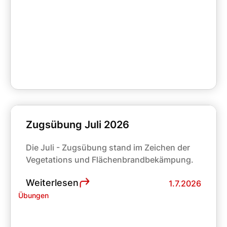
Zugsübung Juli 2026
Die Juli - Zugsübung stand im Zeichen der
Vegetations und Flächenbrandbekämpung.
Weiterlesen
1.7.2026
Übungen