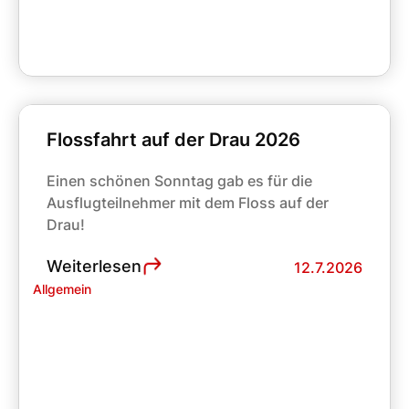
Flossfahrt auf der Drau 2026
Einen schönen Sonntag gab es für die
Ausflugteilnehmer mit dem Floss auf der
Drau!
Weiterlesen
12.7.2026
Allgemein