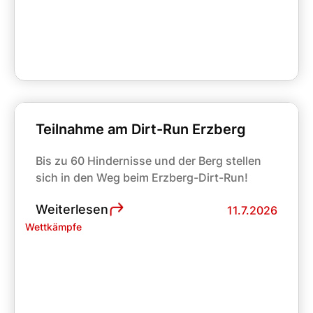
Teilnahme am Dirt-Run Erzberg
Bis zu 60 Hindernisse und der Berg stellen
sich in den Weg beim Erzberg-Dirt-Run!
Weiterlesen
11.7.2026
Wettkämpfe