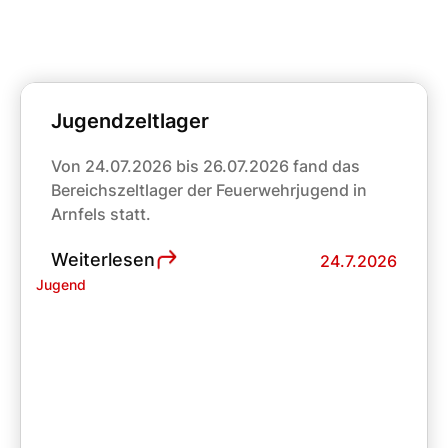
Neueste Berichte
Jugendzeltlager
Von 24.07.2026 bis 26.07.2026 fand das
Bereichszeltlager der Feuerwehrjugend in
Arnfels statt.
Weiterlesen
24.7.2026
Jugend