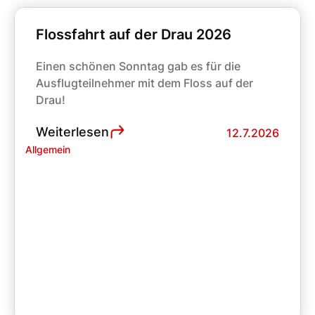
Flossfahrt auf der Drau 2026
Einen schönen Sonntag gab es für die
Ausflugteilnehmer mit dem Floss auf der
Drau!
Weiterlesen
12.7.2026
Allgemein