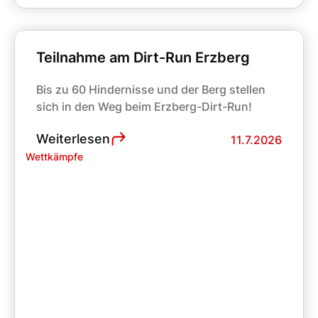
Teilnahme am Dirt-Run Erzberg
Bis zu 60 Hindernisse und der Berg stellen
sich in den Weg beim Erzberg-Dirt-Run!
Weiterlesen
11.7.2026
Wettkämpfe