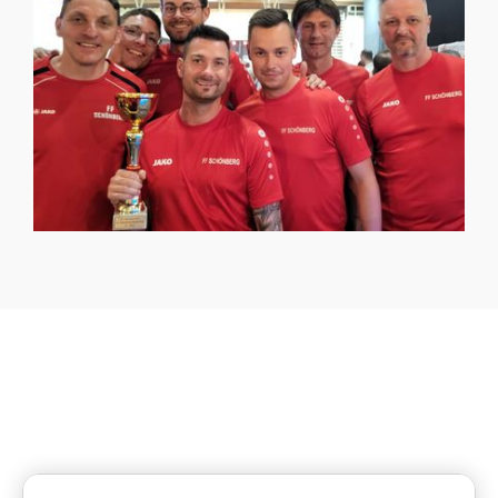
Neueste Berichte