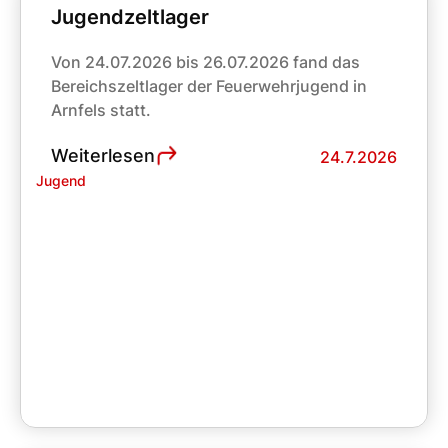
Jugendzeltlager
Von 24.07.2026 bis 26.07.2026 fand das
Bereichszeltlager der Feuerwehrjugend in
Arnfels statt.
Weiterlesen
24.7.2026
Jugend