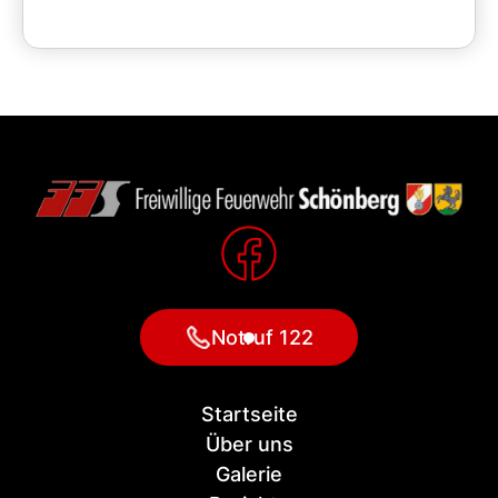
Notruf 122
Startseite
Über uns
Galerie