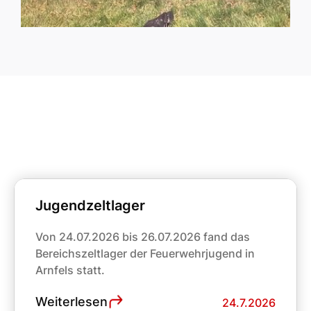
Neueste Berichte
Jugendzeltlager
Von 24.07.2026 bis 26.07.2026 fand das
Bereichszeltlager der Feuerwehrjugend in
Arnfels statt.
Weiterlesen
24.7.2026