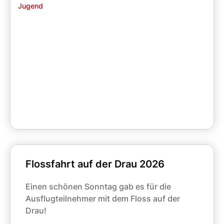
Jugend
Flossfahrt auf der Drau 2026
Einen schönen Sonntag gab es für die
Ausflugteilnehmer mit dem Floss auf der
Drau!