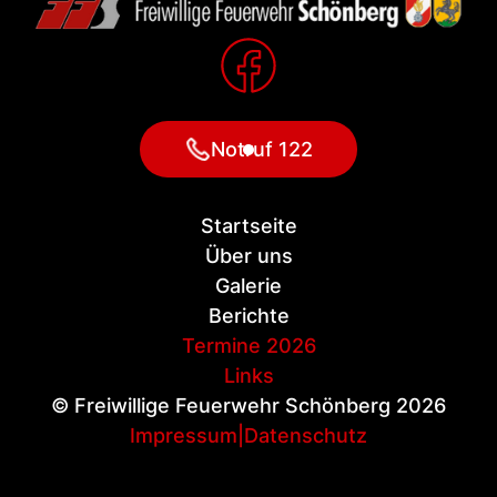
Notruf 122
Startseite
Über uns
Galerie
Berichte
Termine 2026
Links
© Freiwillige Feuerwehr Schönberg 2026
Impressum
|
Datenschutz