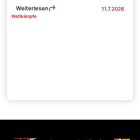
Weiterlesen
11.7.2026
Wettkämpfe