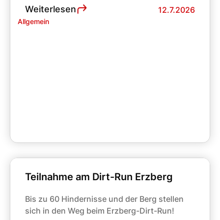
Weiterlesen
12.7.2026
Allgemein
Teilnahme am Dirt-Run Erzberg
Bis zu 60 Hindernisse und der Berg stellen
sich in den Weg beim Erzberg-Dirt-Run!